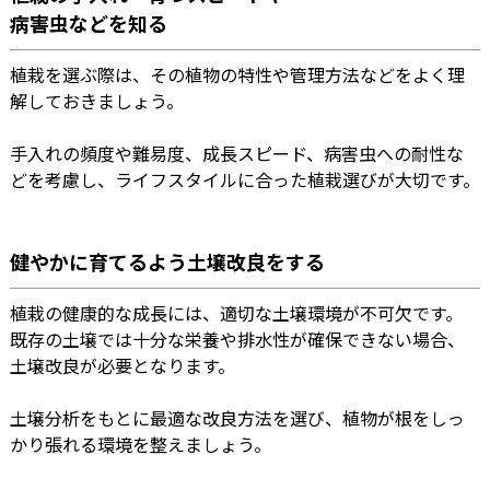
病害虫などを知る
植栽を選ぶ際は、その植物の特性や管理方法などをよく理
解しておきましょう。
手入れの頻度や難易度、成長スピード、病害虫への耐性な
どを考慮し、ライフスタイルに合った植栽選びが大切です。
健やかに育てるよう土壌改良をする
植栽の健康的な成長には、適切な土壌環境が不可欠です。
既存の土壌では十分な栄養や排水性が確保できない場合、
土壌改良が必要となります。
土壌分析をもとに最適な改良方法を選び、植物が根をしっ
かり張れる環境を整えましょう。