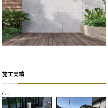
施工実績
Case