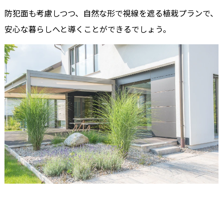
防犯面も考慮しつつ、自然な形で視線を遮る植栽プランで、
安心な暮らしへと導くことができるでしょう。