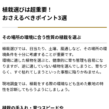
植栽選びは超重要！
おさえるべきポイント3選
その場所の環境に合う性質の植栽を選ぶ
植栽選びでは、日当たり、土壌、風通しなど、その場所の環
境条件を十分に考慮することが重要です。
環境に適した植物を選ぶと、健康的に育ち管理も容易にな
りますが、逆に適していない植物を選んでしまうと、育ちづ
らく、すぐ枯れてしまうといった事態に陥りかねません。
現地調査では、植栽をする際の環境なども含めた敷地の特
性を診断してもらうようにしましょう。
植栽の手入れ・育つスピードや