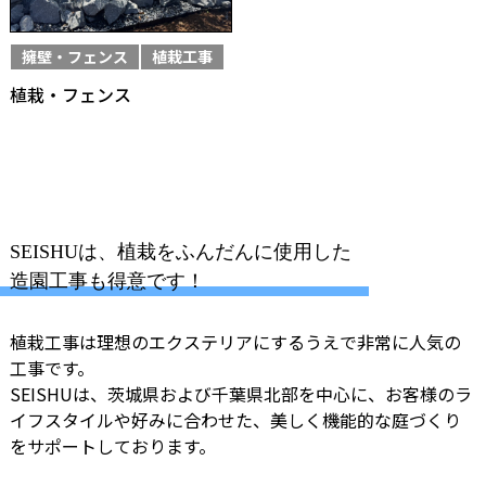
擁壁・フェンス
植栽工事
植栽・フェンス
SEISHUは、植栽をふんだんに使用した
造園工事も得意です！
植栽工事は理想のエクステリアにするうえで非常に人気の
工事です。
SEISHUは、茨城県および千葉県北部を中心に、お客様のラ
イフスタイルや好みに合わせた、美しく機能的な庭づくり
をサポートしております。