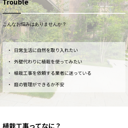
Trouble
こんなお悩みはありませんか？
日常生活に自然を取り入れたい
外壁代わりに植栽を使ってみたい
植栽工事を依頼する業者に迷っている
庭の管理ができるか不安
植栽工事ってなに？