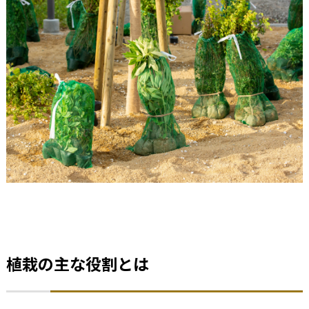
植栽の主な役割とは