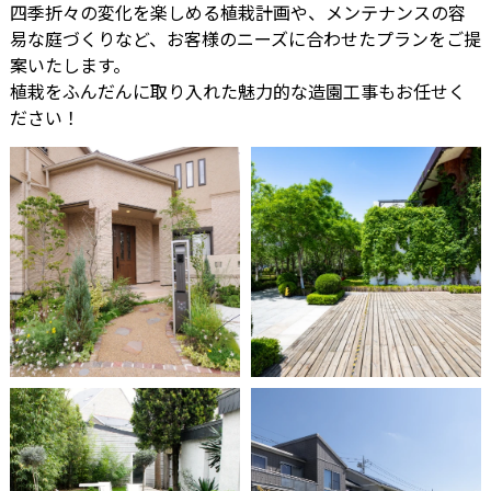
四季折々の変化を楽しめる植栽計画や、メンテナンスの容
易な庭づくりなど、お客様のニーズに合わせたプランをご提
案いたします。
植栽をふんだんに取り入れた魅力的な造園工事もお任せく
ださい！