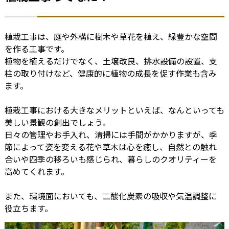
植栽工事は、庭や外構に樹木や草花を植え、緑豊かな空間
を作る工事です。
植物を植えるだけでなく、土壌改良、排水設備の設置、支
柱の取り付けなど、健康的に植物の成長を促す作業も含み
ます。
植栽工事における大きなメリットといえば、なんといっても
美しい景観の創出でしょう。
日々の管理やお手入れ、清掃には手間がかかりますが、季
節によって姿を変える花や草木は心を癒し、自然との触れ
合いや四季の移ろいも感じられ、暮らしのクオリティーを
高めてくれます。
また、環境面においても、二酸化炭素の吸収や気温調整に
役立ちます。