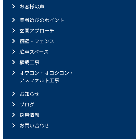
お客様の声
業者選びのポイント
玄関アプローチ
擁壁・フェンス
駐車スペース
植栽工事
オワコン・オコシコン・
アスファルト工事
お知らせ
ブログ
採用情報
お問い合わせ