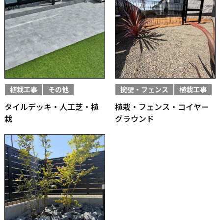
植栽工事
その他
擁壁・フェンス
植栽工事
タイルデッキ・人工芝・植
植栽・フェンス・コイヤー
栽
グラウンド