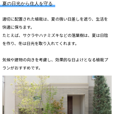
夏の日光から住人を守る
適切に配置された植栽は、夏の強い日差しを遮り、生活を
快適に保ちます。
たとえば、サクラやハナミズキなどの落葉樹は、夏は日陰
を作り、冬は日光を取り入れてくれます。
気候や建物の向きを考慮し、効果的な日よけとなる植栽プ
ランがおすすめです。