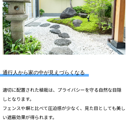
通行人から家の中が見えづらくなる
適切に配置された植栽は、プライバシーを守る自然な目隠
しとなります。
フェンスや塀と比べて圧迫感が少なく、見た目としても美し
い遮蔽効果が得られます。