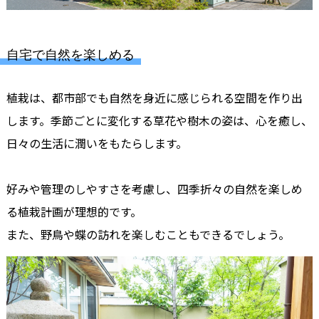
自宅で自然を楽しめる
植栽は、都市部でも自然を身近に感じられる空間を作り出
します。季節ごとに変化する草花や樹木の姿は、心を癒し、
日々の生活に潤いをもたらします。
好みや管理のしやすさを考慮し、四季折々の自然を楽しめ
る植栽計画が理想的です。
また、野鳥や蝶の訪れを楽しむこともできるでしょう。