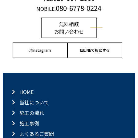
080-6778-0224
MOBILE.
無料相談
お問い合わせ
Instagram
LINEで相談する
HOME
当社について
施工の流れ
施工事例
よくあるご質問